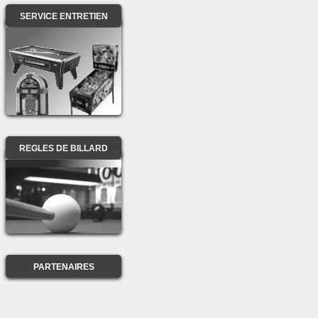
SERVICE ENTRETIEN
REGLES DE BILLARD
PARTENAIRES