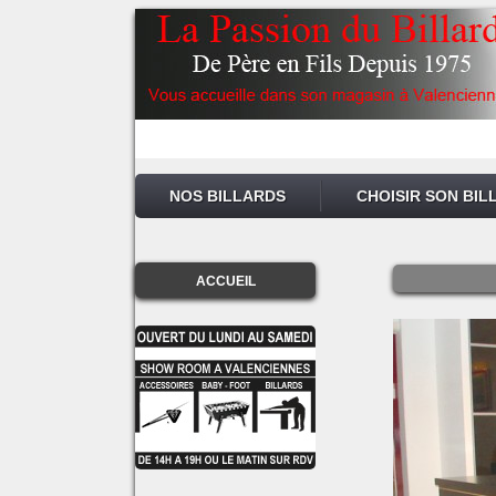
NOS BILLARDS
CHOISIR SON BIL
ACCUEIL