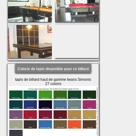
Coloris de tapis disponible pour ce billard
tapis de billard haut de gamme Iwans Simonis
27 coloris