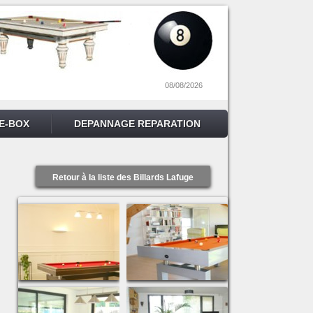
08/08/2026
E-BOX
DEPANNAGE REPARATION
Retour à la liste des Billards Lafuge