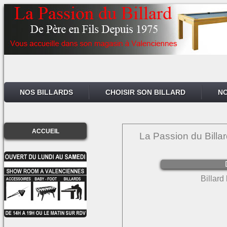
NOS BILLARDS
CHOISIR SON BILLARD
NO
ACCUEIL
La Passion du Billa
Billard